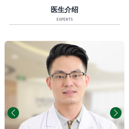
医生介绍
EXPERTS