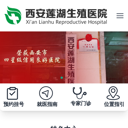
首页
医院概况
预约挂号
科室导航
专家门诊
预约挂号
就医指南
位置指引
医生介绍